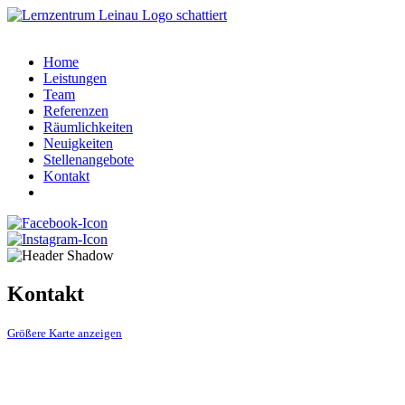
Home
Leistungen
Team
Referenzen
Räumlichkeiten
Neuigkeiten
Stellenangebote
Kontakt
Kontakt
Größere Karte anzeigen