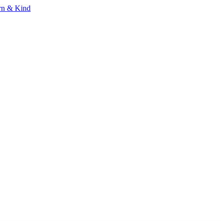
rn & Kind