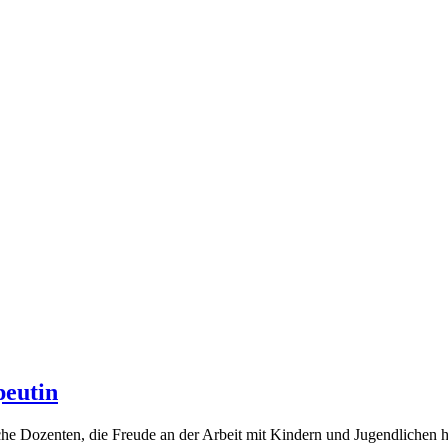
peutin
iche Dozenten, die Freude an der Arbeit mit Kindern und Jugendlichen h