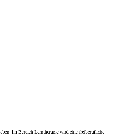
aben. Im Bereich Lerntherapie wird eine freiberufliche