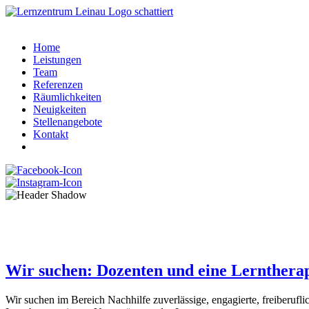
Home
Leistungen
Team
Referenzen
Räumlichkeiten
Neuigkeiten
Stellenangebote
Kontakt
Stellenangebote
Wir suchen: Dozenten und eine Lernthera
Wir suchen im Bereich Nachhilfe zuverlässige, engagierte, freiberufl