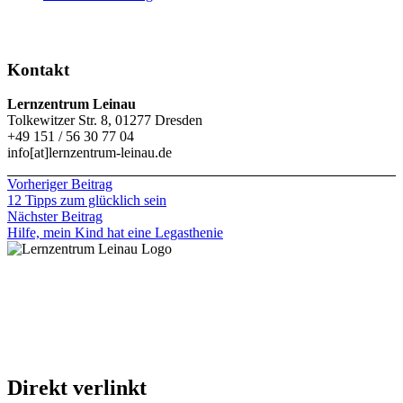
Kontakt
Lernzentrum Leinau
Tolkewitzer Str. 8, 01277 Dresden
+49 151 / 56 30 77 04
info[at]lernzentrum-leinau.de
Vorheriger Beitrag
12 Tipps zum glücklich sein
Nächster Beitrag
Hilfe, mein Kind hat eine Legasthenie
Direkt verlinkt