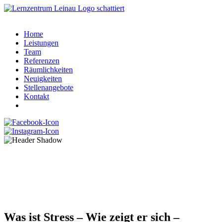
Home
Leistungen
Team
Referenzen
Räumlichkeiten
Neuigkeiten
Stellenangebote
Kontakt
Umgang mit Stress
Was ist Stress – Wie zeigt er sich –