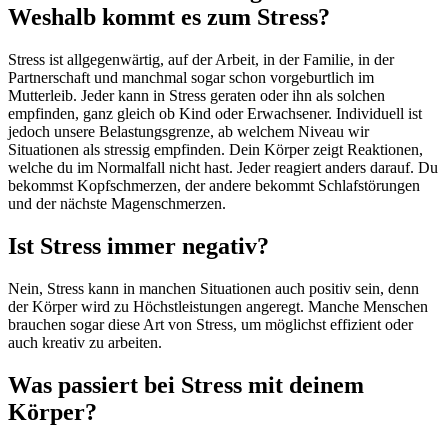
Weshalb kommt es zum Stress?
Stress ist allgegenwärtig, auf der Arbeit, in der Familie, in der
Partnerschaft und manchmal sogar schon vorgeburtlich im
Mutterleib. Jeder kann in Stress geraten oder ihn als solchen
empfinden, ganz gleich ob Kind oder Erwachsener. Individuell ist
jedoch unsere Belastungsgrenze, ab welchem Niveau wir
Situationen als stressig empfinden. Dein Körper zeigt Reaktionen,
welche du im Normalfall nicht hast. Jeder reagiert anders darauf. Du
bekommst Kopfschmerzen, der andere bekommt Schlafstörungen
und der nächste Magenschmerzen.
Ist Stress immer negativ?
Nein, Stress kann in manchen Situationen auch positiv sein, denn
der Körper wird zu Höchstleistungen angeregt. Manche Menschen
brauchen sogar diese Art von Stress, um möglichst effizient oder
auch kreativ zu arbeiten.
Was passiert bei Stress mit deinem
Körper?